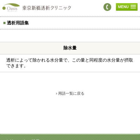
■
透析用語集
除水量
透析によって除かれる水分量で、この量と同程度の水分量が摂取
できます。
› 用語一覧に戻る