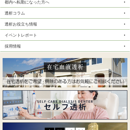
都内へ転勤になった方へ
透析コラム
透析お役立ち情報
イベントレポート
採用情報