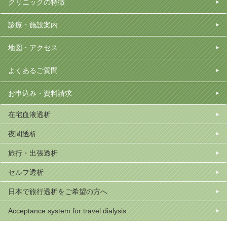
クリニックの特徴
診療・施設案内
地図・アクセス
よくあるご質問
お申込み・資料請求
在宅血液透析
夜間透析
旅行・出張透析
セルフ透析
日本で旅行透析をご希望の方へ
Acceptance system for travel dialysis