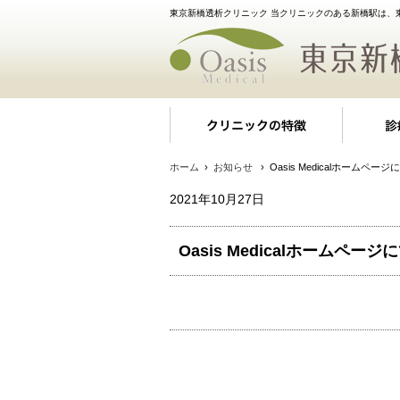
東京新橋透析クリニック 当クリニックのある新橋駅は、
クリニッ
ホーム
›
お知らせ
› Oasis Medicalホームページ
2021年10月27日
Oasis Medicalホームページ