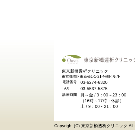
東京新橋透析クリニック
東京都港区東新橋1-1-21今朝ビル7F
電話番号
03-6274-6320
FAX
03-5537-5875
診療時間
月～金 / 9：00～23：00
（16時～17時：休診）
土 / 9：00～21：00
Copyright (C) 東京新橋透析クリニック All rig