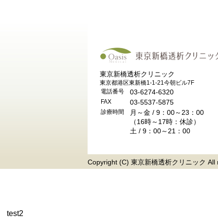
東京新橋透析クリニック
東京都港区東新橋1-1-21今朝ビル7F
電話番号
03-6274-6320
FAX
03-5537-5875
診療時間
月～金 / 9：00～23：00
（16時～17時：休診）
土 / 9：00～21：00
Copyright (C) 東京新橋透析クリニック All rig
test2