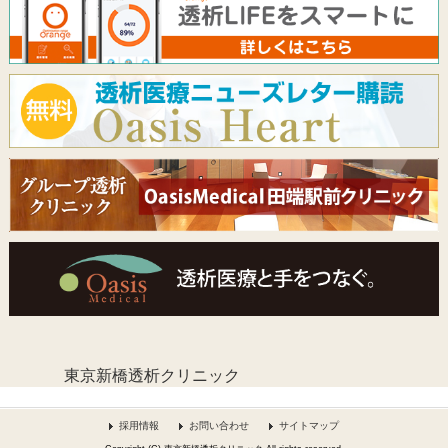
東京新橋透析クリニック
採用情報
お問い合わせ
サイトマップ