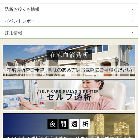
透析お役立ち情報
イベントレポート
採用情報