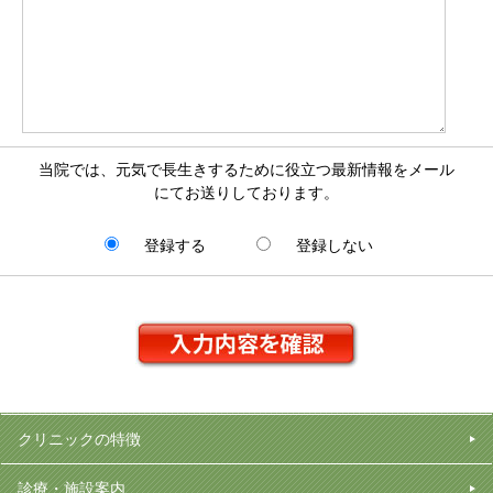
当院では、元気で長生きするために役立つ最新情報をメール
にてお送りしております。
登録する
登録しない
クリニックの特徴
診療・施設案内