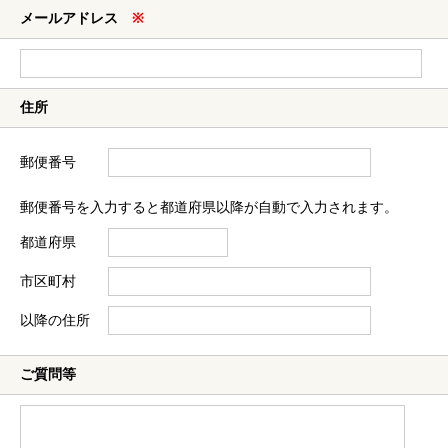
メールアドレス
※
住所
郵便番号
郵便番号を入力すると都道府県以降が自動で入力されます。
都道府県
市区町村
以降の住所
ご質問等