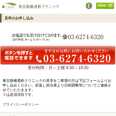
見学のお申し込み
受付時間：月～土曜 8:30～19:30
東京新橋透析クリニックの見学をご希望の方は下記フォームよりお
申し込みください。折返し担当者より日程調整等についてご連絡さ
せていただきます。
※
は必須項目です。
プライバシーポリシー