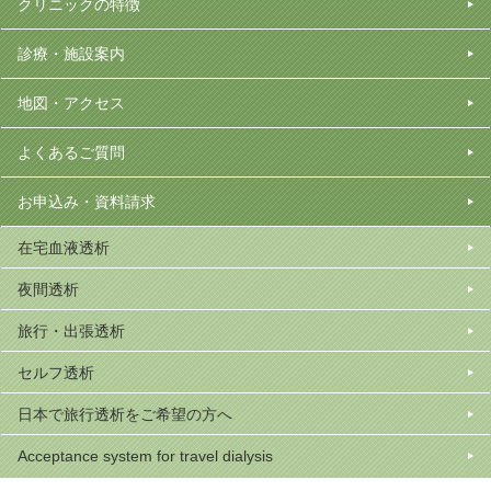
クリニックの特徴
診療・施設案内
地図・アクセス
よくあるご質問
お申込み・資料請求
在宅血液透析
夜間透析
旅行・出張透析
セルフ透析
日本で旅行透析をご希望の方へ
Acceptance system for travel dialysis