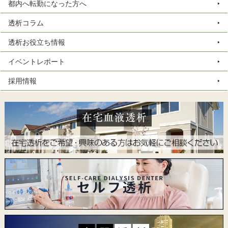
都内へ転勤になった方へ
透析コラム
透析お役立ち情報
イベントレポート
採用情報