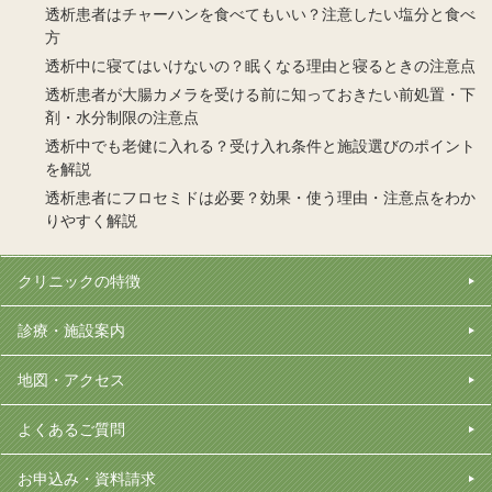
透析患者はチャーハンを食べてもいい？注意したい塩分と食べ
方
透析中に寝てはいけないの？眠くなる理由と寝るときの注意点
透析患者が大腸カメラを受ける前に知っておきたい前処置・下
剤・水分制限の注意点
透析中でも老健に入れる？受け入れ条件と施設選びのポイント
を解説
透析患者にフロセミドは必要？効果・使う理由・注意点をわか
りやすく解説
クリニックの特徴
診療・施設案内
地図・アクセス
よくあるご質問
お申込み・資料請求