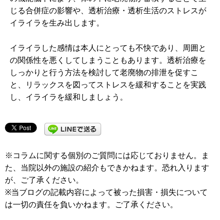
じる合併症の影響や、透析治療・透析生活のストレスが
イライラを生み出します。
イライラした感情は本人にとっても不快であり、周囲と
の関係性を悪くしてしまうこともあります。透析治療を
しっかりと行う方法を検討して老廃物の排泄を促すこ
と、リラックスを図ってストレスを緩和することを実践
し、イライラを緩和しましょう。
※コラムに関する個別のご質問には応じておりません。ま
た、当院以外の施設の紹介もできかねます。恐れ入ります
が、ご了承ください。
※当ブログの記載内容によって被った損害・損失について
は一切の責任を負いかねます。ご了承ください。