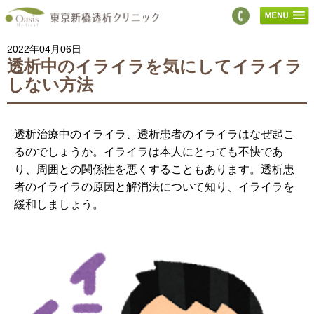
2022年04月06日
透析中のイライラを気にしてイライラ
しない方法
透析治療中のイライラ、透析患者のイライラはなぜ起こ
るのでしょうか。イライラは本人にとっても不快であ
り、周囲との関係性を悪くすることもあります。透析患
者のイライラの原因と解消法について知り、イライラを
緩和しましょう。