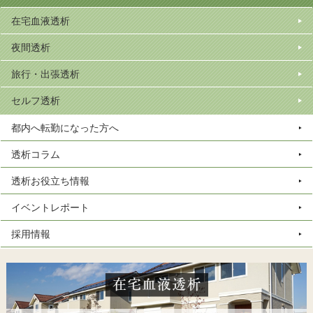
在宅血液透析
夜間透析
旅行・出張透析
セルフ透析
都内へ転勤になった方へ
透析コラム
透析お役立ち情報
イベントレポート
採用情報