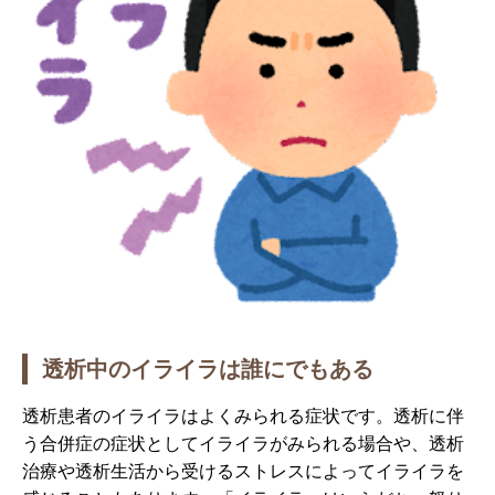
透析中のイライラは誰にでもある
透析患者のイライラはよくみられる症状です。透析に伴
う合併症の症状としてイライラがみられる場合や、透析
治療や透析生活から受けるストレスによってイライラを