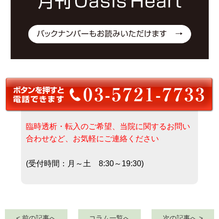
臨時透析・転入のご希望、当院に関するお問い
合わせなど、お気軽にご連絡ください
(受付時間：月～土 8:30～19:30)
< 前の記事へ
コラム一覧へ
次の記事へ >