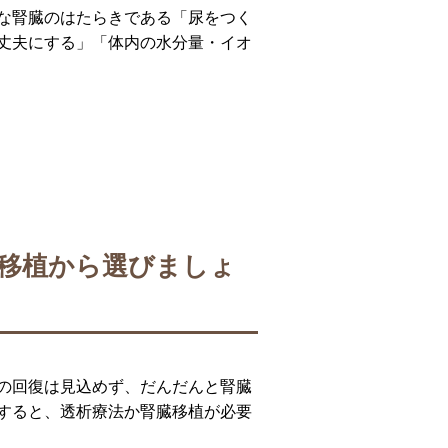
な腎臓のはたらきである「尿をつく
丈夫にする」「体内の水分量・イオ
移植から選びましょ
の回復は見込めず、だんだんと腎臓
すると、透析療法か腎臓移植が必要