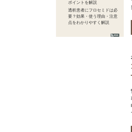
ポイントを解説
透析患者にフロセミドは必
要？効果・使う理由・注意
点をわかりやすく解説