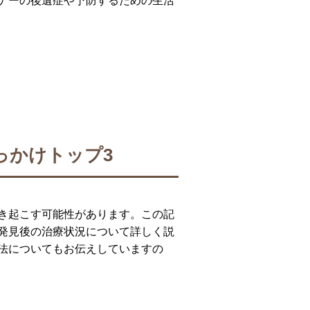
ナーの後遺症や予防するための生活
っかけトップ3
き起こす可能性があります。この記
発見後の治療状況について詳しく説
法についてもお伝えしていますの