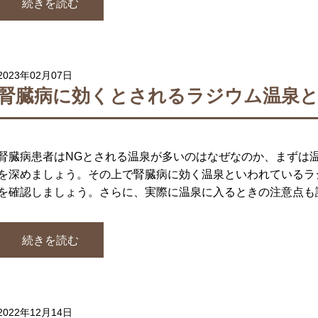
続きを読む
2023年02月07日
腎臓病に効くとされるラジウム温泉と
腎臓病患者はNGとされる温泉が多いのはなぜなのか、まずは
を深めましょう。その上で腎臓病に効く温泉といわれているラ
を確認しましょう。さらに、実際に温泉に入るときの注意点も
続きを読む
2022年12月14日