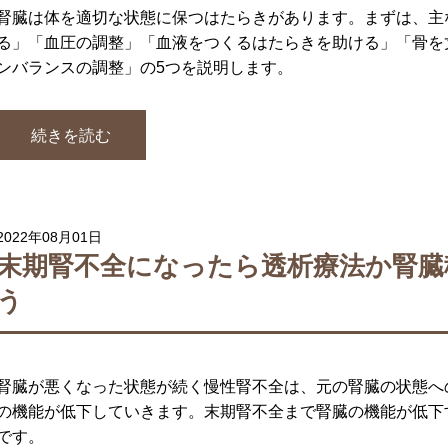
腎臓は体を適切な状態に保つはたらきがあります。まずは、主
る」「血圧の調整」「血液をつくるはたらきを助ける」「骨を
ンバランスの調整」の5つを説明します。
続きを読む
2022年08月01日
末期腎不全になったら透析療法か腎臓
う
腎臓が悪くなった状態が続く慢性腎不全は、元の腎臓の状態へ
の機能が低下していきます。末期腎不全まで腎臓の機能が低下
です。