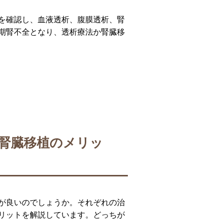
を確認し、血液透析、腹膜透析、腎
期腎不全となり、透析療法か腎臓移
腎臓移植のメリッ
が良いのでしょうか。それぞれの治
リットを解説しています。どっちが