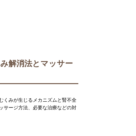
くみ解消法とマッサー
むくみが生じるメカニズムと腎不全
ッサージ方法、必要な治療などの対