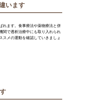
違います
ばれます。食事療法や薬物療法と併
機関で透析治療中にも取り入れられ
ススメの運動を確認していきましょ
す