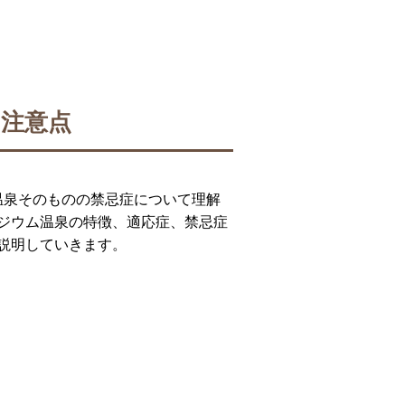
注意点
温泉そのものの禁忌症について理解
ジウム温泉の特徴、適応症、禁忌症
説明していきます。