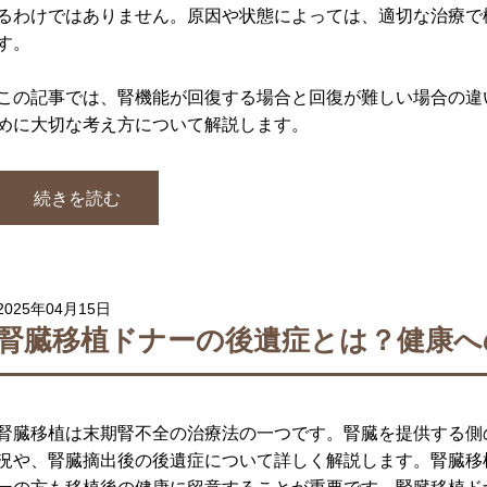
るわけではありません。原因や状態によっては、適切な治療で
す。
この記事では、腎機能が回復する場合と回復が難しい場合の違
めに大切な考え方について解説します。
続きを読む
2025年04月15日
腎臓移植ドナーの後遺症とは？健康へ
腎臓移植は末期腎不全の治療法の一つです。腎臓を提供する側
況や、腎臓摘出後の後遺症について詳しく解説します。腎臓移