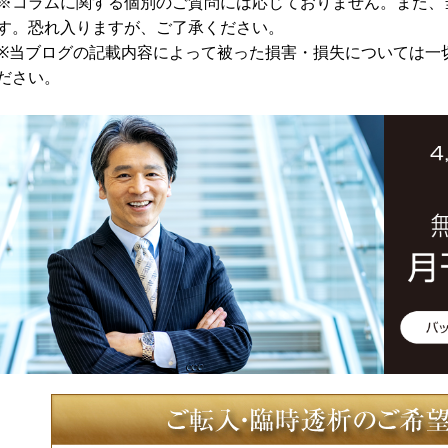
※コラムに関する個別のご質問には応じておりません。また、
す。恐れ入りますが、ご了承ください。
※当ブログの記載内容によって被った損害・損失については一
ださい。