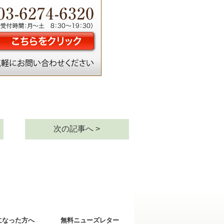
次の記事へ >
になった方へ
無料ニューズレター