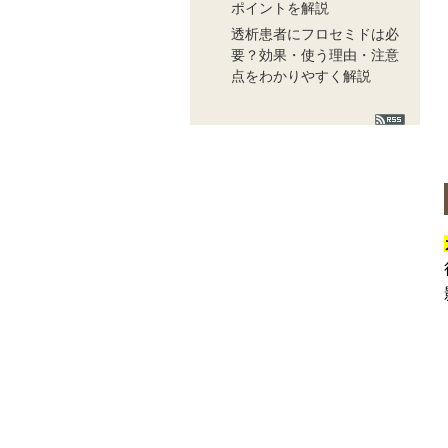
ポイントを解説
透析患者にフロセミドは必
要？効果・使う理由・注意
点をわかりやすく解説