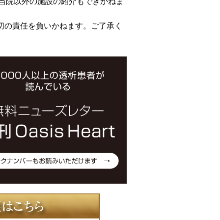
当院以外の施設の紹介もできかねま
切の責任を負いかねます。ご了承く