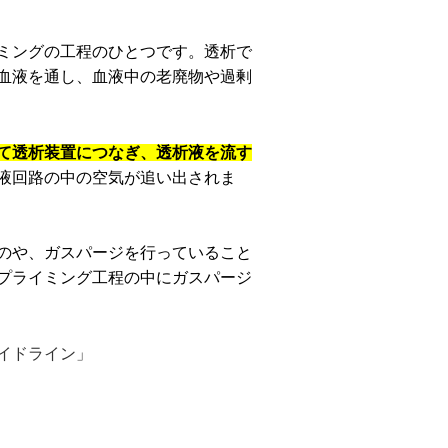
ミングの工程のひとつです。透析で
血液を通し、血液中の老廃物や過剰
て透析装置につなぎ、透析液を流す
液回路の中の空気が追い出されま
のや、ガスパージを行っていること
プライミング工程の中にガスパージ
イドライン」