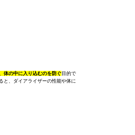
、体の中に入り込むのを防ぐ
目的で
ると、ダイアライザーの性能や体に