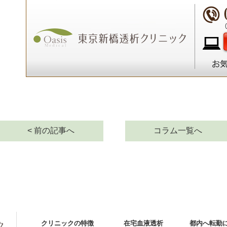
< 前の記事へ
コラム一覧へ
クリニックの特徴
在宅血液透析
都内へ転勤