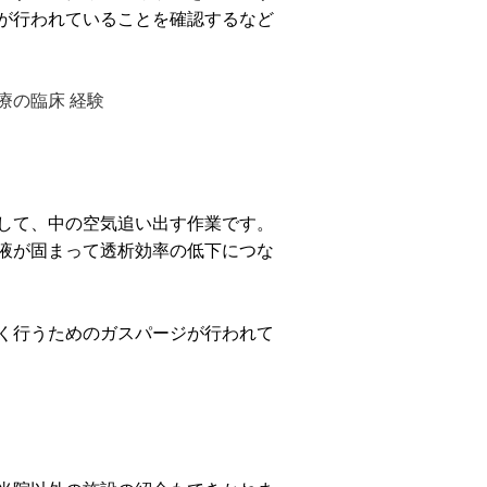
が行われていることを確認するなど
療の臨床 経験
して、中の空気追い出す作業です。
液が固まって透析効率の低下につな
く行うためのガスパージが行われて