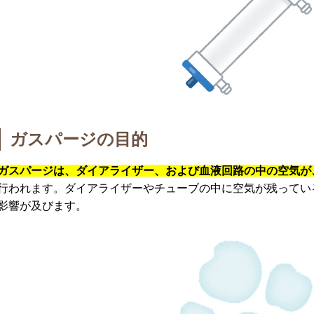
ガスパージの目的
ガスパージは、ダイアライザー、および血液回路の中の空気が
行われます。ダイアライザーやチューブの中に空気が残ってい
影響が及びます。