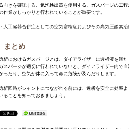
る向きを確認する、気泡検出器を使用する、ガスパージの工程
の作業がしっかりと行われていることが重要です。
・人工臓器合併症としての空気塞栓症およびその高気圧酸素治
まとめ
透析におけるガスパージとは、ダイアライザーに透析液を満た
ガスパージが適切に行われていないと、ダイアライザー内で血
がったり、空気が体に入って命に危険が及んだりします。
透析回路がシャントにつながれる前には、透析を安全に効率よ
いることを知っておきましょう。