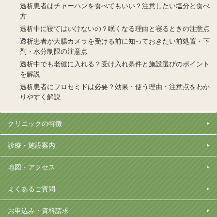
透析患者はチャーハンを食べてもいい？注意したい塩分と食べ
方
透析中に寝てはいけないの？眠くなる理由と寝るときの注意点
透析患者が大腸カメラを受ける前に知っておきたい前処置・下
剤・水分制限の注意点
透析中でも老健に入れる？受け入れ条件と施設選びのポイント
を解説
透析患者にフロセミドは必要？効果・使う理由・注意点をわか
りやすく解説
クリニックの特徴
診療・施設案内
地図・アクセス
よくあるご質問
お申込み・資料請求