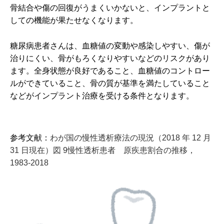
骨結合や傷の回復がうまくいかないと、インプラントと
しての機能が果たせなくなります。
糖尿病患者さんは、血糖値の変動や感染しやすい、傷が
治りにくい、骨がもろくなりやすいなどのリスクがあり
ます。全身状態が良好であること、血糖値のコントロー
ルができていること、骨の質が基準を満たしていること
などがインプラント治療を受ける条件となります。
参考文献：
わが国の慢性透析療法の現況（2018 年 12 月
31 日現在）図 9慢性透析患者 原疾患割合の推移，
1983-2018