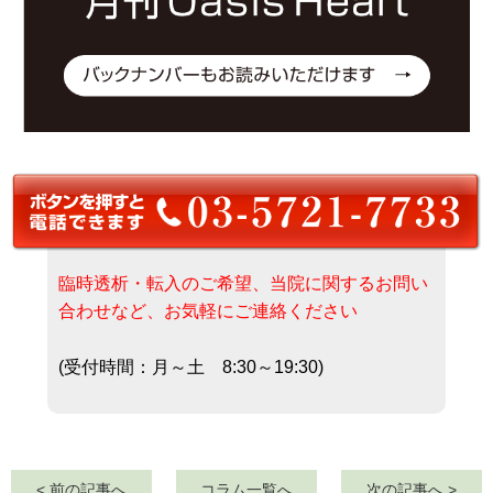
臨時透析・転入のご希望、当院に関するお問い
合わせなど、お気軽にご連絡ください
(受付時間：月～土 8:30～19:30)
< 前の記事へ
コラム一覧へ
次の記事へ >