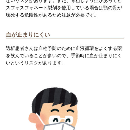
ないリスクがあります。また、骨粗しょう症があってビ
スフォスフォネート製剤を使用している場合は顎の骨が
壊死する危険性があるため注意が必要です。
血が止まりにくい
透析患者さんは血栓予防のために血液循環をよくする薬
を飲んでいることが多いので、手術時に血が止まりにく
いというリスクがあります。