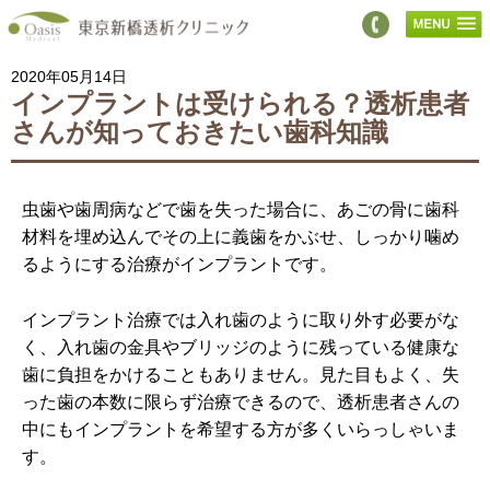
2020年05月14日
インプラントは受けられる？透析患者
さんが知っておきたい歯科知識
虫歯や歯周病などで歯を失った場合に、あごの骨に歯科
材料を埋め込んでその上に義歯をかぶせ、しっかり噛め
るようにする治療がインプラントです。
インプラント治療では入れ歯のように取り外す必要がな
く、入れ歯の金具やブリッジのように残っている健康な
歯に負担をかけることもありません。見た目もよく、失
った歯の本数に限らず治療できるので、透析患者さんの
中にもインプラントを希望する方が多くいらっしゃいま
す。