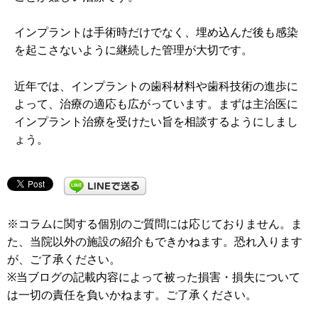
インプラントは手術時だけでなく、埋め込んだ後も感染
を起こさないように継続した管理が大切です。
近年では、インプラントの歯科材料や歯科技術の進歩に
よって、治療の適応も広がっています。まずは主治医に
インプラント治療を受けたい旨を相談するようにしまし
ょう。
※コラムに関する個別のご質問には応じておりません。ま
た、当院以外の施設の紹介もできかねます。恐れ入ります
が、ご了承ください。
※当ブログの記載内容によって被った損害・損失について
は一切の責任を負いかねます。ご了承ください。