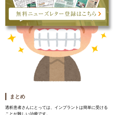
まとめ
透析患者さんにとっては、インプラントは簡単に受ける
ことが難しい治療です。