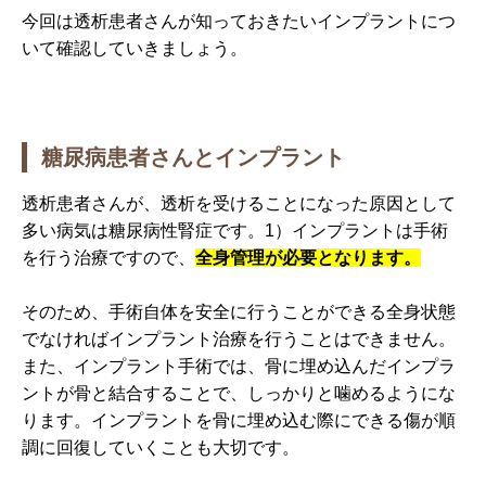
今回は透析患者さんが知っておきたいインプラントにつ
いて確認していきましょう。
糖尿病患者さんとインプラント
透析患者さんが、透析を受けることになった原因として
多い病気は糖尿病性腎症です。1）インプラントは手術
を行う治療ですので、
全身管理が必要となります。
そのため、手術自体を安全に行うことができる全身状態
でなければインプラント治療を行うことはできません。
また、インプラント手術では、骨に埋め込んだインプラ
ントが骨と結合することで、しっかりと噛めるようにな
ります。インプラントを骨に埋め込む際にできる傷が順
調に回復していくことも大切です。