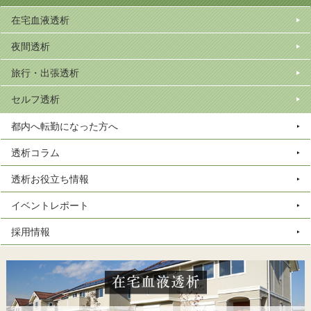
在宅血液透析
夜間透析
旅行・出張透析
セルフ透析
都内へ転勤になった方へ
透析コラム
透析お役立ち情報
イベントレポート
採用情報