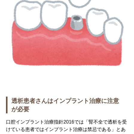
透析患者さんはインプラント治療に注意
が必要
口腔インプラント治療指針2016では「腎不全で透析を受
けている患者ではインプラント治療は禁忌である」とあ