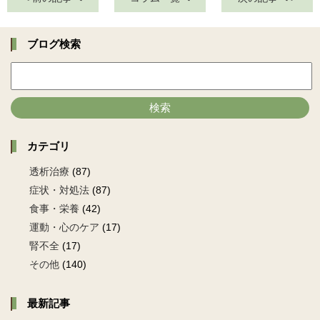
ブログ検索
検索
カテゴリ
透析治療
(87)
症状・対処法
(87)
食事・栄養
(42)
運動・心のケア
(17)
腎不全
(17)
その他
(140)
最新記事