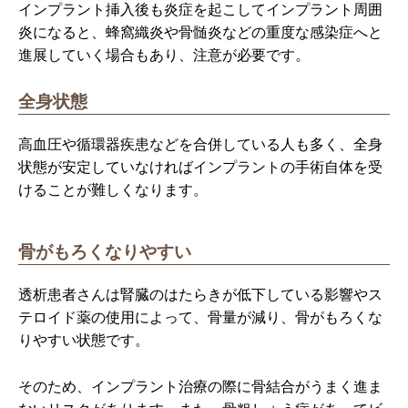
インプラント挿入後も炎症を起こしてインプラント周囲
炎になると、蜂窩織炎や骨髄炎などの重度な感染症へと
進展していく場合もあり、注意が必要です。
全身状態
高血圧や循環器疾患などを合併している人も多く、全身
状態が安定していなければインプラントの手術自体を受
けることが難しくなります。
骨がもろくなりやすい
透析患者さんは腎臓のはたらきが低下している影響やス
テロイド薬の使用によって、骨量が減り、骨がもろくな
りやすい状態です。
そのため、インプラント治療の際に骨結合がうまく進ま