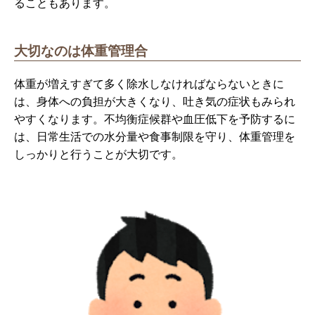
ることもあります。
大切なのは体重管理合
体重が増えすぎて多く除水しなければならないときに
は、身体への負担が大きくなり、吐き気の症状もみられ
やすくなります。不均衡症候群や血圧低下を予防するに
は、日常生活での水分量や食事制限を守り、体重管理を
しっかりと行うことが大切です。