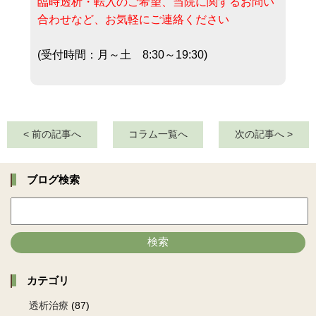
臨時透析・転入のご希望、当院に関するお問い
合わせなど、お気軽にご連絡ください
(受付時間：月～土 8:30～19:30)
< 前の記事へ
コラム一覧へ
次の記事へ >
ブログ検索
検索
カテゴリ
透析治療
(87)