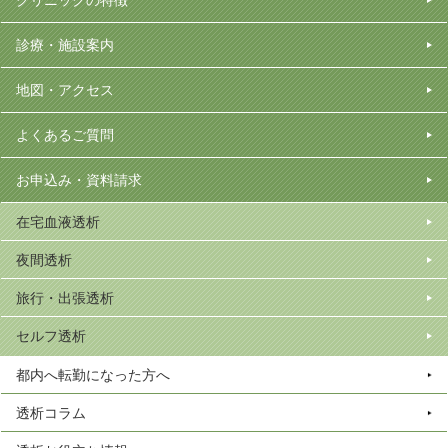
診療・施設案内
地図・アクセス
よくあるご質問
お申込み・資料請求
在宅血液透析
夜間透析
旅行・出張透析
セルフ透析
都内へ転勤になった方へ
透析コラム