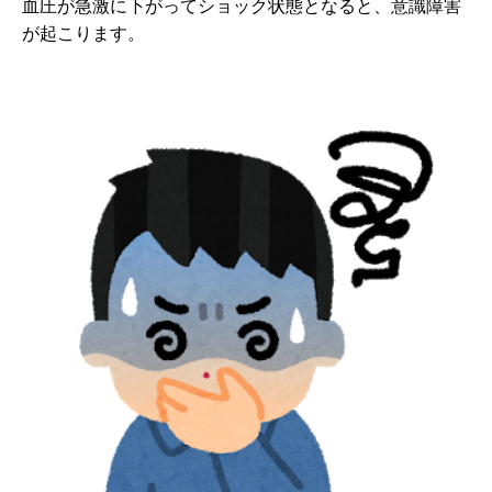
血圧が急激に下がってショック状態となると、意識障害
が起こります。