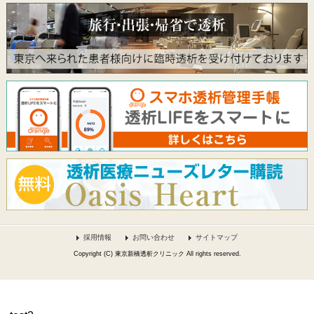
採用情報
お問い合わせ
サイトマップ
Copyright (C) 東京新橋透析クリニック All rights reserved.