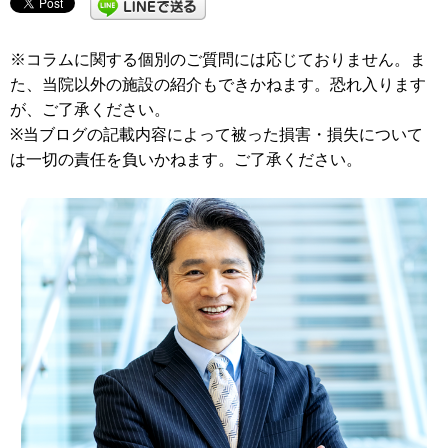
※コラムに関する個別のご質問には応じておりません。ま
た、当院以外の施設の紹介もできかねます。恐れ入ります
が、ご了承ください。
※当ブログの記載内容によって被った損害・損失について
は一切の責任を負いかねます。ご了承ください。