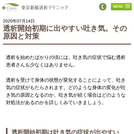
2020年07月14日
透析開始初期に出やすい吐き気。その
原因と対策
透析を始めたばかりの頃には、吐き気の症状で悩む透析
患者さんも少なくはありません。
透析を受けて身体の状態が変化することによって、吐き
気の症状がもたらされます。どのような身体の変化が吐
き気の原因となるのか、吐き気が続く場合はどのような
対処法があるのかを詳しくみていきましょう。
透析開始初期は吐き気の症状が出やすい