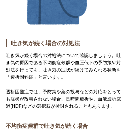
吐き気が続く場合の対処法
吐き気が続く場合の対処法について確認しましょう。吐
き気の原因である不均衡症候群や血圧低下の予防策や対
処法を行っても、吐き気の症状が続けてみられる状態を
「透析困難症」と言います。
透析困難症では、予防策や薬の投与などの対応をとって
も症状が改善されない場合、長時間透析や、血液透析濾
過(HDF)などの選択肢が検討されることもあります。
不均衡症候群で吐き気が続く場合