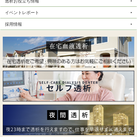
透析お役立ち情報
イベントレポート
採用情報