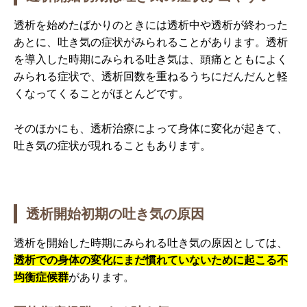
透析を始めたばかりのときには透析中や透析が終わった
あとに、吐き気の症状がみられることがあります。透析
を導入した時期にみられる吐き気は、頭痛とともによく
みられる症状で、透析回数を重ねるうちにだんだんと軽
くなってくることがほとんどです。
そのほかにも、透析治療によって身体に変化が起きて、
吐き気の症状が現れることもあります。
透析開始初期の吐き気の原因
透析を開始した時期にみられる吐き気の原因としては、
透析での身体の変化にまだ慣れていないために起こる不
均衡症候群
があります。