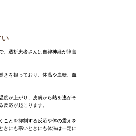
すい
で、透析患者さんは自律神経が障害
働きを担っており、体温や血糖、血
温度が上がり、皮膚から熱を逃がそ
る反応が起こります。
くことを抑制する反応や体の震えを
ときにも寒いときにも体温は一定に