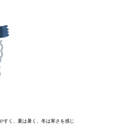
やすく、夏は暑く、冬は寒さを感じ