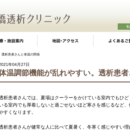
クの特徴
診療・施設案内
地図・アクセス
。透析患者さんと体温の関係
2021年04月27日
体温調節機能が乱れやすい。透析患者
透析患者さんでは、夏場はクーラーをかけている室内でもひど
いる室内でも厚着しないと過ごせないほど寒さを感じるなど、
やすくなります。
透析患者さんが健常な人に比べて夏暑く、冬寒く感じやすい理