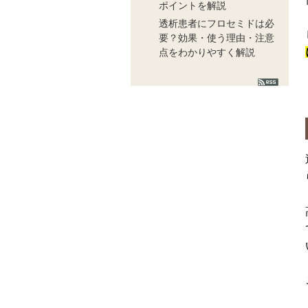
ポイントを解説
透析患者にフロセミドは必
要？効果・使う理由・注意
点をわかりやすく解説