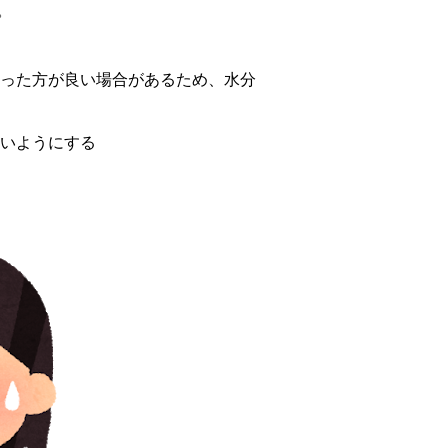
。
る
った方が良い場合があるため、水分
いようにする