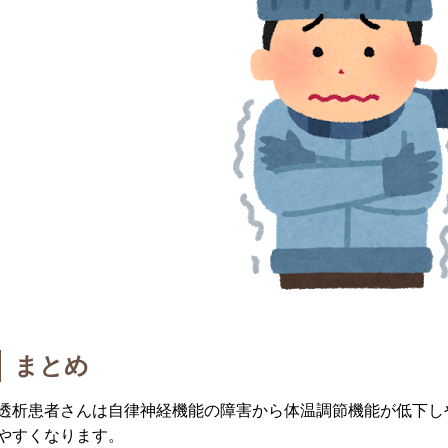
まとめ
透析患者さんは自律神経機能の障害から体温調節機能が低下し
やすくなります。