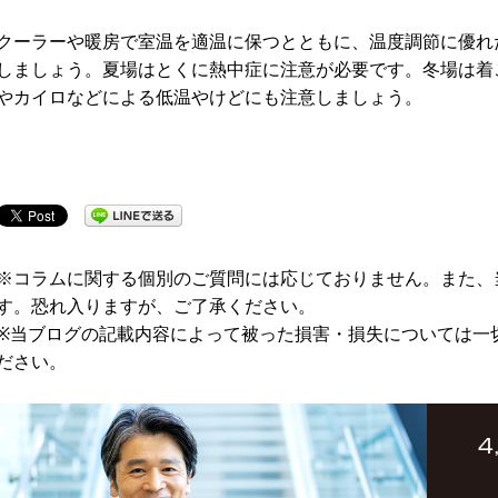
クーラーや暖房で室温を適温に保つとともに、温度調節に優れ
しましょう。夏場はとくに熱中症に注意が必要です。冬場は着
やカイロなどによる低温やけどにも注意しましょう。
※コラムに関する個別のご質問には応じておりません。また、
す。恐れ入りますが、ご了承ください。
※当ブログの記載内容によって被った損害・損失については一
ださい。