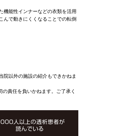
た機能性インナーなどの衣類を活用
こんで動きにくくなることでの転倒
当院以外の施設の紹介もできかねま
切の責任を負いかねます。ご了承く