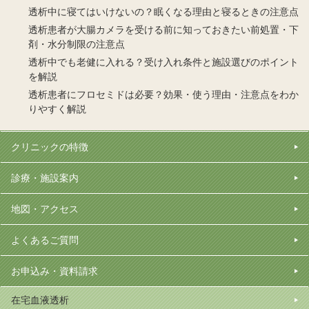
透析中に寝てはいけないの？眠くなる理由と寝るときの注意点
透析患者が大腸カメラを受ける前に知っておきたい前処置・下
剤・水分制限の注意点
透析中でも老健に入れる？受け入れ条件と施設選びのポイント
を解説
透析患者にフロセミドは必要？効果・使う理由・注意点をわか
りやすく解説
クリニックの特徴
診療・施設案内
地図・アクセス
よくあるご質問
お申込み・資料請求
在宅血液透析