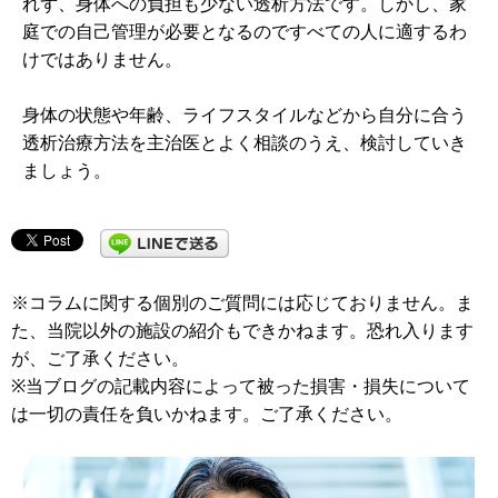
れず、身体への負担も少ない透析方法です。しかし、家
庭での自己管理が必要となるのですべての人に適するわ
けではありません。
身体の状態や年齢、ライフスタイルなどから自分に合う
透析治療方法を主治医とよく相談のうえ、検討していき
ましょう。
※コラムに関する個別のご質問には応じておりません。ま
た、当院以外の施設の紹介もできかねます。恐れ入ります
が、ご了承ください。
※当ブログの記載内容によって被った損害・損失について
は一切の責任を負いかねます。ご了承ください。