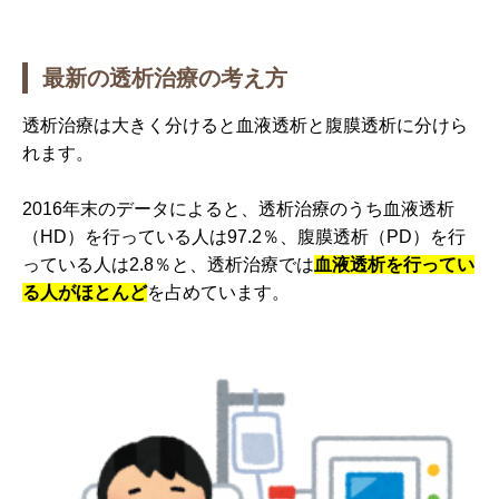
最新の透析治療の考え方
透析治療は大きく分けると血液透析と腹膜透析に分けら
れます。
2016年末のデータによると、透析治療のうち血液透析
（HD）を行っている人は97.2％、腹膜透析（PD）を行
っている人は2.8％と、透析治療では
血液透析を行ってい
る人がほとんど
を占めています。