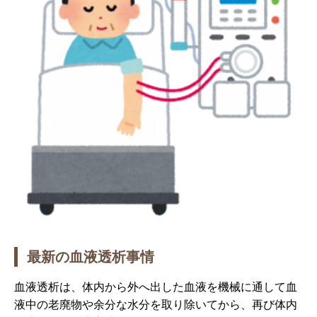
最新の血液透析事情
血液透析は、体内から外へ出した血液を機械に通して血
液中の老廃物や余分な水分を取り除いてから、再び体内