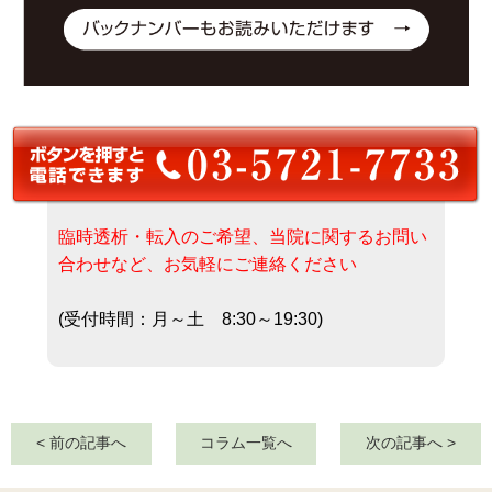
臨時透析・転入のご希望、当院に関するお問い
合わせなど、お気軽にご連絡ください
(受付時間：月～土 8:30～19:30)
< 前の記事へ
コラム一覧へ
次の記事へ >