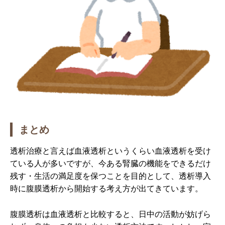
まとめ
透析治療と言えば血液透析というくらい血液透析を受け
ている人が多いですが、今ある腎臓の機能をできるだけ
残す・生活の満足度を保つことを目的として、透析導入
時に腹膜透析から開始する考え方が出てきています。
腹膜透析は血液透析と比較すると、日中の活動が妨げら