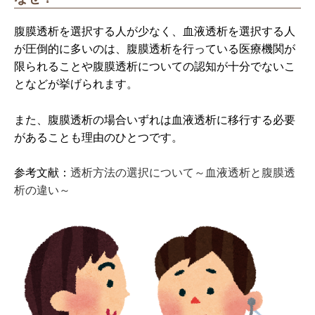
腹膜透析を選択する人が少なく、血液透析を選択する人
が圧倒的に多いのは、腹膜透析を行っている医療機関が
限られることや腹膜透析についての認知が十分でないこ
となどが挙げられます。
また、腹膜透析の場合いずれは血液透析に移行する必要
があることも理由のひとつです。
参考文献：
透析方法の選択について～血液透析と腹膜透
析の違い～