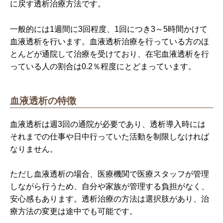
に戻す透析治療方法です。
一般的には1週間に3回程度、1回につき3～5時間かけて
血液透析を行います。血液透析治療を行っている方のほ
とんどが通院して治療を受けており、在宅血液透析を行
っている人の割合は0.2％程度にとどまっています。
血液透析の特徴
血液透析は週3回の通院が必要であり、透析導入時には
それまでの仕事や日中行っていた活動を制限しなければ
なりません。
ただし血液透析の場合、医療機関で医療スタッフが管理
しながら行うため、自分や家族が管理する負担がなく、
安心感もあります。透析治療の方法は選択肢があり、治
療方法の変更は途中でも可能です。