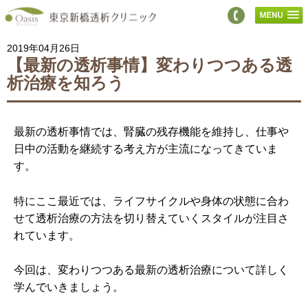
2019年04月26日
【最新の透析事情】変わりつつある透
析治療を知ろう
最新の透析事情では、腎臓の残存機能を維持し、仕事や
日中の活動を継続する考え方が主流になってきていま
す。
特にここ最近では、ライフサイクルや身体の状態に合わ
せて透析治療の方法を切り替えていくスタイルが注目さ
れています。
今回は、変わりつつある最新の透析治療について詳しく
学んでいきましょう。