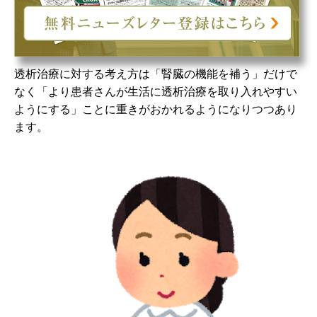
ます。腹膜透析と血液透析を併用した透析治療や、在宅
で行う透析治療など、その時々の病態やライフスタイル
に合わせて治療法を選択することもできます。
透析治療に対する考え方は「腎臓の機能を補う」だけで
なく「より患者さんが生活に透析治療を取り入れやすい
ようにする」ことに重きがおかれるようになりつつあり
ます。