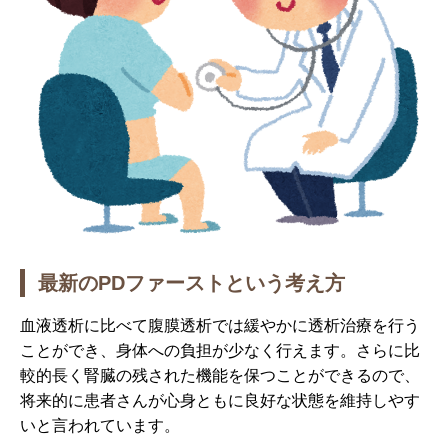
最新のPDファーストという考え方
血液透析に比べて腹膜透析では緩やかに透析治療を行う
ことができ、身体への負担が少なく行えます。さらに比
較的長く腎臓の残された機能を保つことができるので、
将来的に患者さんが心身ともに良好な状態を維持しやす
いと言われています。