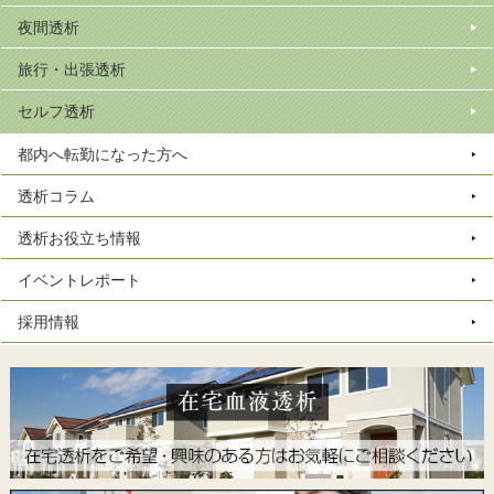
夜間透析
旅行・出張透析
セルフ透析
都内へ転勤になった方へ
透析コラム
透析お役立ち情報
イベントレポート
採用情報