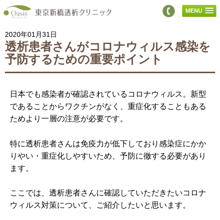
2020年01月31日
透析患者さんがコロナウィルス感染を
予防するための重要ポイント
日本でも感染者が確認されているコロナウィルス。新型
であることからワクチンがなく、重症化することもある
ためより一層の注意が必要です。
特に透析患者さんは免疫力が低下しており感染症にかか
りやい・重症化しやすいため、予防に徹する必要があり
ます。
ここでは、透析患者さんに確認していただきたいコロナ
ウィルス対策について、ご紹介したいと思います。