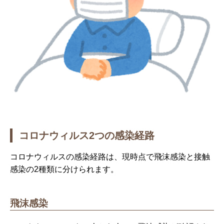
コロナウィルス2つの感染経路
コロナウィルスの感染経路は、現時点で飛沫感染と接触
感染の2種類に分けられます。
飛沫感染