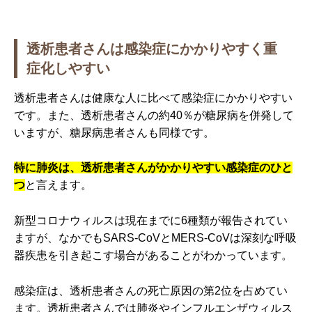
透析患者さんは感染症にかかりやすく重
症化しやすい
透析患者さんは健康な人に比べて感染症にかかりやすい
です。また、透析患者さんの約40％が糖尿病を併発して
いますが、糖尿病患者さんも同様です。
特に肺炎は、透析患者さんがかかりやすい感染症のひと
つ
と言えます。
新型コロナウィルスは現在までに6種類が報告されてい
ますが、なかでもSARS-CoVとMERS-CoVは深刻な呼吸
器疾患を引き起こす場合があることがわかっています。
感染症は、透析患者さんの死亡原因の第2位を占めてい
ます。透析患者さんでは肺炎やインフルエンザウィルス