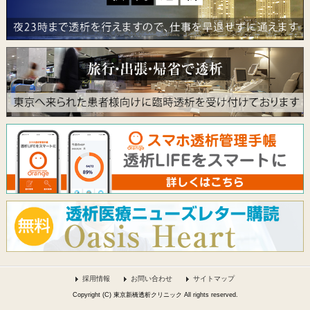
採用情報
お問い合わせ
サイトマップ
Copyright (C) 東京新橋透析クリニック All rights reserved.