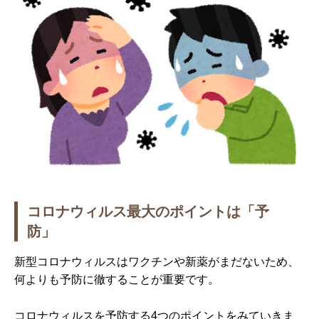
コロナウィルス最大のポイントは「予
防」
新型コロナウィルスはワクチンや新薬がまだないため、
何よりも予防に徹することが重要です。
コロナウィルスを予防する4つのポイントをみていきま