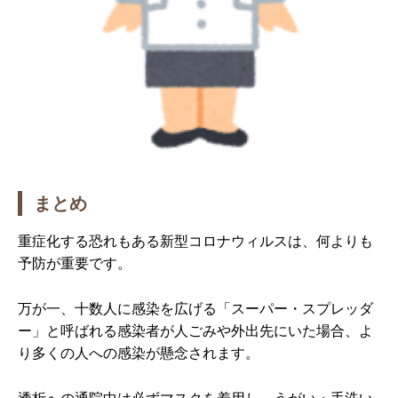
まとめ
重症化する恐れもある新型コロナウィルスは、何よりも
予防が重要です。
万が一、十数人に感染を広げる「スーパー・スプレッダ
ー」と呼ばれる感染者が人ごみや外出先にいた場合、よ
り多くの人への感染が懸念されます。