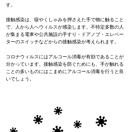
す。
接触感染は、咳やくしゃみを押さえた手で物に触ること
で、人から人へウィルスが感染します。不特定多数の人
が集まる電車や公共施設の手すり・ドアノブ・エレベー
ターのスイッチなどからの接触感染が考えられます。
コロナウィルスにはアルコール消毒が有効であることが
分かっています。接触感染を防ぐためにも、手が触れる
ことの多いものにはこまめにアルコール消毒を行うと良
いでしょう。