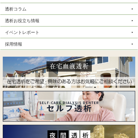
透析コラム
透析お役立ち情報
イベントレポート
採用情報