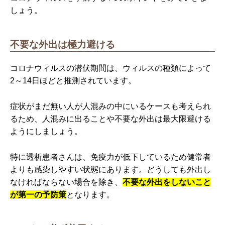
しょう。
不要な外出は極力避ける
コロナウィルスの潜伏期間は、ウィルスの種類によって
2～14日ほどと推測されています。
症状がまだ無い人が人混みの中にいるケースも考えられ
るため、人混みに出ることや不要な外出は最大限避ける
ようにしましょう。
特に透析患者さんは、免疫力が低下しているため健常者
よりも感染しやすい状態にあります。どうしても外出し
なければならない場合を除き、
不要な外出をしないこと
が第一の予防策
となります。