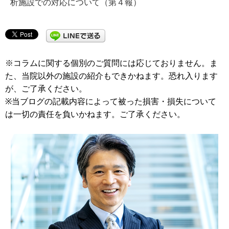
析施設での対応について（第４報）
※コラムに関する個別のご質問には応じておりません。ま
た、当院以外の施設の紹介もできかねます。恐れ入ります
が、ご了承ください。
※当ブログの記載内容によって被った損害・損失について
は一切の責任を負いかねます。ご了承ください。