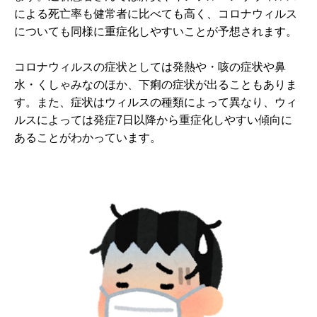
による死亡率も健常者に比べても高く、コロナウィルス
についても同様に重症化しやすいことが予想されます。
コロナウィルスの症状としては発熱や・咳の症状や鼻
水・くしゃみなのほか、下痢の症状が出ることもありま
す。また、症状はウィルスの種類によって異なり、ウィ
ルスによっては発症7日以降から重症化しやすい傾向に
あることがわかっています。