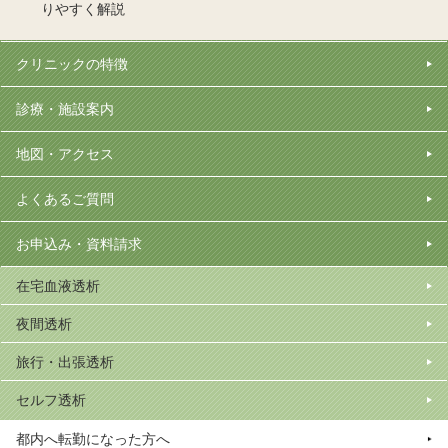
りやすく解説
クリニックの特徴
診療・施設案内
地図・アクセス
よくあるご質問
お申込み・資料請求
在宅血液透析
夜間透析
旅行・出張透析
セルフ透析
都内へ転勤になった方へ