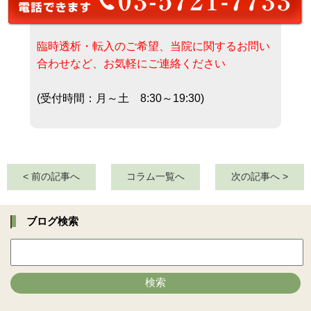
臨時透析・転入のご希望、当院に関するお問い
合わせなど、お気軽にご連絡ください
(受付時間：月～土 8:30～19:30)
< 前の記事へ
コラム一覧へ
次の記事へ >
ブログ検索
検索