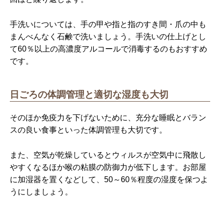
手洗いについては、手の甲や指と指のすき間・爪の中も
まんべんなく石鹸で洗いましょう。手洗いの仕上げとし
て60％以上の高濃度アルコールで消毒するのもおすすめ
です。
日ごろの体調管理と適切な湿度も大切
そのほか免疫力を下げないために、充分な睡眠とバラン
スの良い食事といった体調管理も大切です。
また、空気が乾燥しているとウィルスが空気中に飛散し
やすくなるほか喉の粘膜の防御力が低下します。お部屋
に加湿器を置くなどして、50～60％程度の湿度を保つよ
うにしましょう。