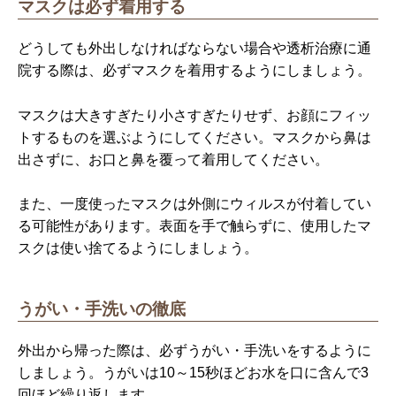
マスクは必ず着用する
どうしても外出しなければならない場合や透析治療に通
院する際は、必ずマスクを着用するようにしましょう。
マスクは大きすぎたり小さすぎたりせず、お顔にフィッ
トするものを選ぶようにしてください。マスクから鼻は
出さずに、お口と鼻を覆って着用してください。
また、一度使ったマスクは外側にウィルスが付着してい
る可能性があります。表面を手で触らずに、使用したマ
スクは使い捨てるようにしましょう。
うがい・手洗いの徹底
外出から帰った際は、必ずうがい・手洗いをするように
しましょう。うがいは10～15秒ほどお水を口に含んで3
回ほど繰り返します。