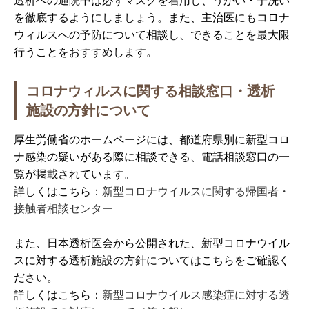
透析への通院中は必ずマスクを着用し、うがい・手洗い
を徹底するようにしましょう。また、主治医にもコロナ
ウィルスへの予防について相談し、できることを最大限
行うことをおすすめします。
コロナウィルスに関する相談窓口・透析
施設の方針について
厚生労働省のホームページには、都道府県別に新型コロ
ナ感染の疑いがある際に相談できる、電話相談窓口の一
覧が掲載されています。
詳しくはこちら：
新型コロナウイルスに関する帰国者・
接触者相談センター
また、日本透析医会から公開された、新型コロナウイル
スに対する透析施設の方針についてはこちらをご確認く
ださい。
詳しくはこちら：
新型コロナウイルス感染症に対する透