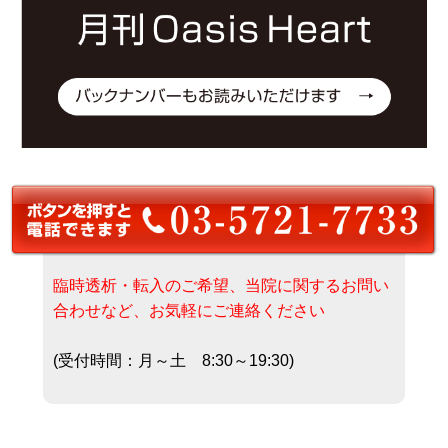
臨時透析・転入のご希望、当院に関するお問い
合わせなど、お気軽にご連絡ください
(受付時間：月～土 8:30～19:30)