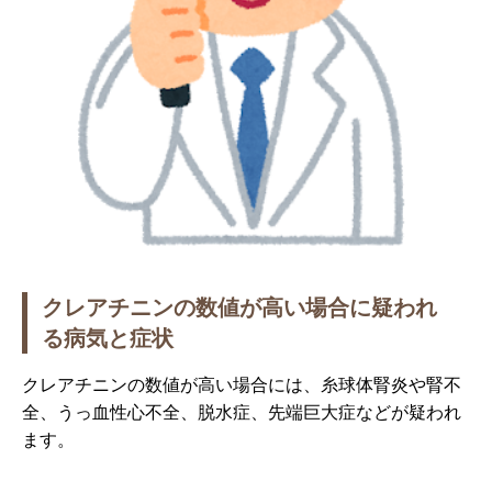
クレアチニンの数値が高い場合に疑われ
る病気と症状
クレアチニンの数値が高い場合には、糸球体腎炎や腎不
全、うっ血性心不全、脱水症、先端巨大症などが疑われ
ます。