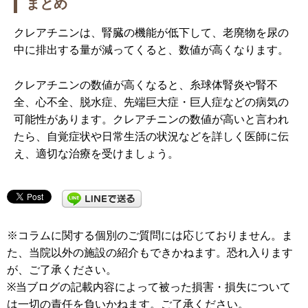
まとめ
クレアチニンは、腎臓の機能が低下して、老廃物を尿の
中に排出する量が減ってくると、数値が高くなります。
クレアチニンの数値が高くなると、糸球体腎炎や腎不
全、心不全、脱水症、先端巨大症・巨人症などの病気の
可能性があります。クレアチニンの数値が高いと言われ
たら、自覚症状や日常生活の状況などを詳しく医師に伝
え、適切な治療を受けましょう。
※コラムに関する個別のご質問には応じておりません。ま
た、当院以外の施設の紹介もできかねます。恐れ入ります
が、ご了承ください。
※当ブログの記載内容によって被った損害・損失について
は一切の責任を負いかねます。ご了承ください。