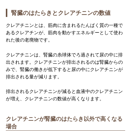
腎臓のはたらきとクレアチニンの数値
クレアチニンとは、筋肉に含まれるたんぱく質の一種で
あるクレアチンが、筋肉を動かすエネルギーとして使わ
れた後の老廃物です。
クレアチニンは、腎臓の糸球体でろ過されて尿の中に排
出されます。クレアチニンが排出されるのは腎臓からの
みで、腎臓の働きが低下すると尿の中にクレアチニンが
排出される量が減ります。
排出されるクレアチニンが減ると血液中のクレアチニン
が増え、クレアチニンの数値が高くなります。
クレアチニンが腎臓のはたらき以外で高くなる
場合