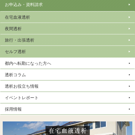
お申込み・資料請求
在宅血液透析
夜間透析
旅行・出張透析
セルフ透析
都内へ転勤になった方へ
透析コラム
透析お役立ち情報
イベントレポート
採用情報