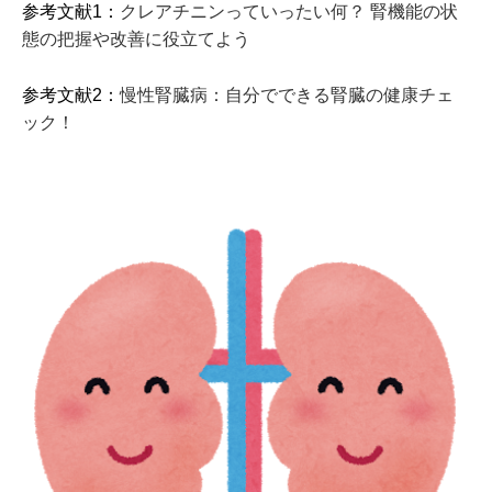
参考文献1：
クレアチニンっていったい何？ 腎機能の状
態の把握や改善に役立てよう
参考文献2：
慢性腎臓病：自分でできる腎臓の健康チェ
ック！