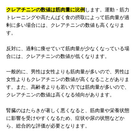
クレアチニンの数値は筋肉量に比例
します。運動・筋力
トレーニングや高たんぱく食の摂取によって筋肉量が過
剰に多い場合には、クレアチニンの数値も高くなりま
す。
反対に、過剰に痩せていて筋肉量が少なくなっている場
合には、クレアチニンの数値が低くなります。
一般的に、男性は女性よりも筋肉量が多いので、男性は
女性よりもクレアチニンの数値が高くなることがありま
す。また、高齢者よりも若い方では筋肉量が多いので、
クレアチニンの数値は高くなる傾向があります。
腎臓のはたらきが著しく悪くなると、筋肉量や栄養状態
に影響を受けやすくなるため、症状や尿の状態などか
ら、総合的な評価が必要となります。