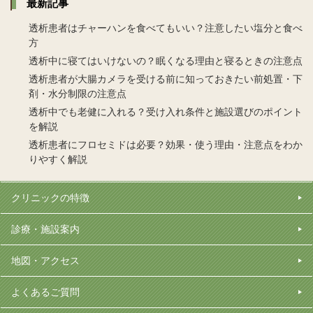
最新記事
透析患者はチャーハンを食べてもいい？注意したい塩分と食べ
方
透析中に寝てはいけないの？眠くなる理由と寝るときの注意点
透析患者が大腸カメラを受ける前に知っておきたい前処置・下
剤・水分制限の注意点
透析中でも老健に入れる？受け入れ条件と施設選びのポイント
を解説
透析患者にフロセミドは必要？効果・使う理由・注意点をわか
りやすく解説
クリニックの特徴
診療・施設案内
地図・アクセス
よくあるご質問