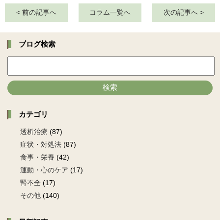
< 前の記事へ
コラム一覧へ
次の記事へ >
ブログ検索
検索
カテゴリ
透析治療
(87)
症状・対処法
(87)
食事・栄養
(42)
運動・心のケア
(17)
腎不全
(17)
その他
(140)