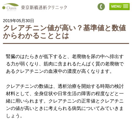
2019年05月30日
クレアチニン値が高い？基準値と数値
からわかることとは
腎臓のはたらきが低下すると、老廃物を尿の中へ排出す
る力が弱くなり、筋肉に含まれるたんぱく質の老廃物で
あるクレアチニンの血液中の濃度が高くなります。
クレアチニンの数値は、透析治療を開始する時期の検討
材料として、全身症状や日常生活の障害の程度などと一
緒に用いられます。クレアチニンの正常値とクレアチニ
ンの値が高いときに考えられる病気についてみていきま
しょう。