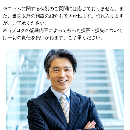
※コラムに関する個別のご質問には応じておりません。ま
た、当院以外の施設の紹介もできかねます。恐れ入ります
が、ご了承ください。
※当ブログの記載内容によって被った損害・損失について
は一切の責任を負いかねます。ご了承ください。