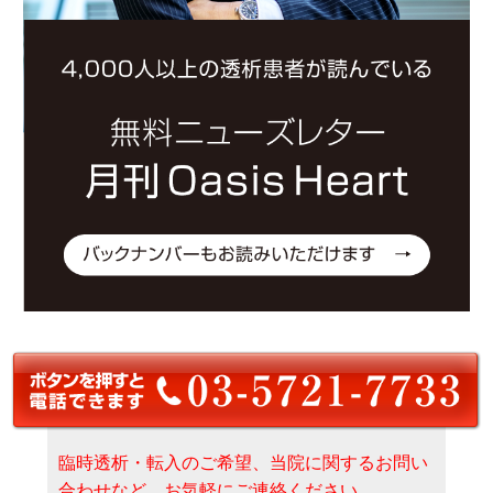
臨時透析・転入のご希望、当院に関するお問い
合わせなど、お気軽にご連絡ください