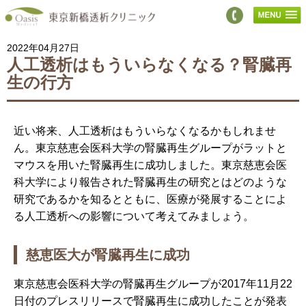
2022年04月27日
人工透析はもういらなくなる？腎臓再
生の行方
近い将来、人工透析はもういらなくなるかもしれませ
ん。東京慈恵会医科大学の腎臓再生グループがラットと
マウスを用いた腎臓再生に成功しました。東京慈恵会医
科大学により報告された腎臓再生の研究とはどのような
研究であるかを知るとともに、医療が発展することによ
る人工透析への影響について考えてみましょう。
慈恵医大が腎臓再生に成功
東京慈恵会医科大学の腎臓再生グループが2017年11月22
日付のプレスリリースで腎臓再生に成功したことが発表