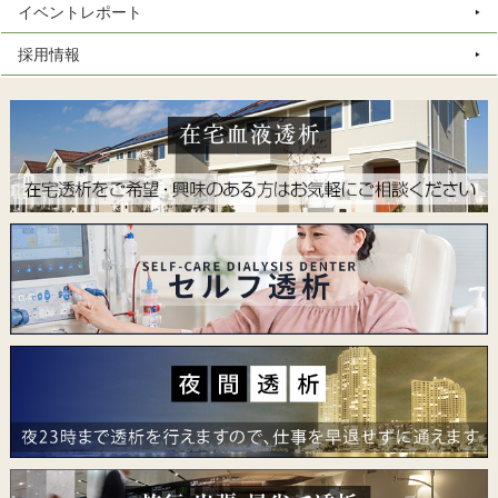
イベントレポート
採用情報