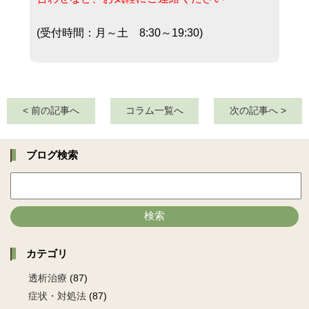
(受付時間：月～土 8:30～19:30)
< 前の記事へ
コラム一覧へ
次の記事へ >
ブログ検索
検索
カテゴリ
透析治療
(87)
症状・対処法
(87)