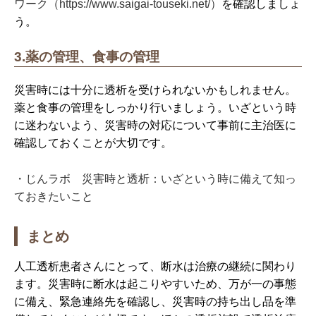
ワーク（https://www.saigai-touseki.net/）
を確認しましょ
う。
3.薬の管理、食事の管理
災害時には十分に透析を受けられないかもしれません。
薬と食事の管理をしっかり行いましょう。いざという時
に迷わないよう、災害時の対応について事前に主治医に
確認しておくことが大切です。
・じんラボ 災害時と透析：いざという時に備えて知っ
ておきたいこと
まとめ
人工透析患者さんにとって、断水は治療の継続に関わり
ます。災害時に断水は起こりやすいため、万が一の事態
に備え、緊急連絡先を確認し、災害時の持ち出し品を準