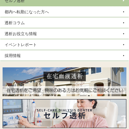
セルフ透析
都内へ転勤になった方へ
透析コラム
透析お役立ち情報
イベントレポート
採用情報