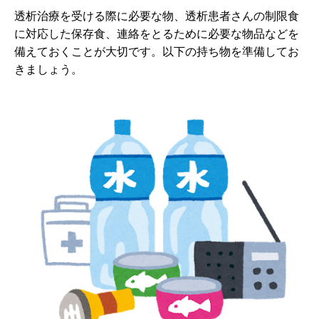
透析治療を受ける際に必要な物、透析患者さんの制限食
に対応した保存食、連絡をとるために必要な物品などを
備えておくことが大切です。以下の持ち物を準備してお
きましょう。