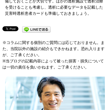
備しておくことが大切です。ほかの透析施設で透析治療
を受けることも考慮し、透析に必要なデータを記載した
災害時透析患者カードも準備しておきましょう。
※コラムに関する個別のご質問には応じておりません。ま
た、当院以外の施設の紹介もできかねます。恐れ入ります
が、ご了承ください。
※当ブログの記載内容によって被った損害・損失について
は一切の責任を負いかねます。ご了承ください。