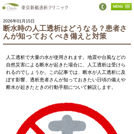
2026年01月15日
断水時の人工透析はどうなる？患者さ
んが知っておくべき備えと対策
人工透析で大量の水が使用されます。地震や台風などの
自然災害による断水が起きた場合に、人工透析は受けら
れるのでしょうか。この記事では、断水が人工透析に及
ぼす影響、透析患者さんが知っておきたい日頃の備えや
断水が起きたときの行動手順について解説します。