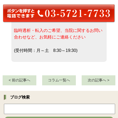
臨時透析・転入のご希望、当院に関するお問い
合わせなど、お気軽にご連絡ください
(受付時間：月～土 8:30～19:30)
< 前の記事へ
コラム一覧へ
次の記事へ >
ブログ検索