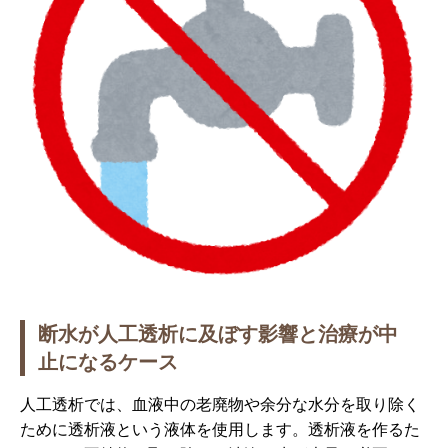
断水が人工透析に及ぼす影響と治療が中
止になるケース
人工透析では、血液中の老廃物や余分な水分を取り除く
ために透析液という液体を使用します。透析液を作るた