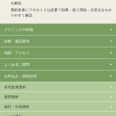
を解説
透析患者にフロセミドは必要？効果・使う理由・注意点をわか
りやすく解説
クリニックの特徴
診療・施設案内
地図・アクセス
よくあるご質問
お申込み・資料請求
在宅血液透析
夜間透析
旅行・出張透析