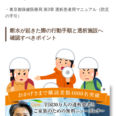
・東京都保健医療局 第3章 透析患者用マニュアル（防災
の手引）
断水が起きた際の行動手順と透析施設へ
確認すべきポイント
✕