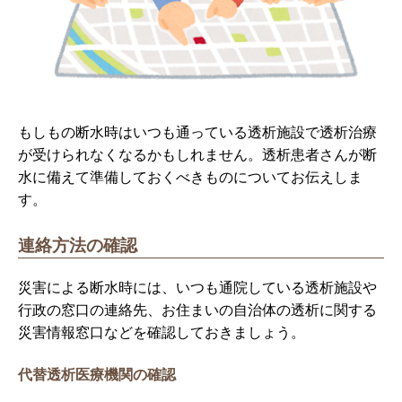
もしもの断水時はいつも通っている透析施設で透析治療
が受けられなくなるかもしれません。透析患者さんが断
水に備えて準備しておくべきものについてお伝えしま
す。
連絡方法の確認
災害による断水時には、いつも通院している透析施設や
行政の窓口の連絡先、お住まいの自治体の透析に関する
災害情報窓口などを確認しておきましょう。
代替透析医療機関の確認