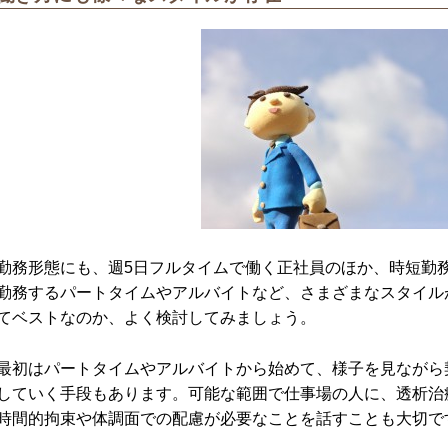
勤務形態にも、週5日フルタイムで働く正社員のほか、時短勤
勤務するパートタイムやアルバイトなど、さまざまなスタイル
てベストなのか、よく検討してみましょう。
最初はパートタイムやアルバイトから始めて、様子を見ながら
していく手段もあります。可能な範囲で仕事場の人に、透析治
時間的拘束や体調面での配慮が必要なことを話すことも大切で