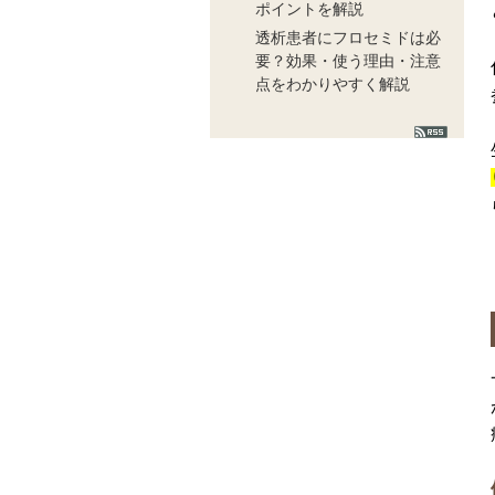
ポイントを解説
透析患者にフロセミドは必
要？効果・使う理由・注意
点をわかりやすく解説