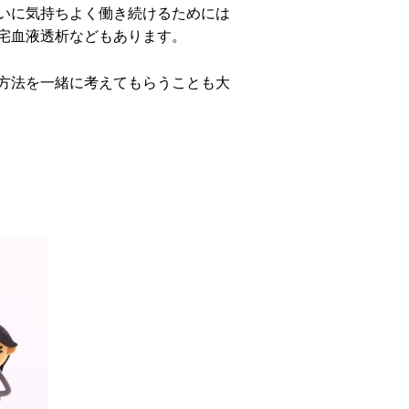
いに気持ちよく働き続けるためには
宅血液透析などもあります。
方法を一緒に考えてもらうことも大