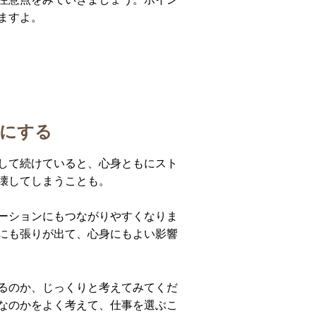
ますよ。
確にする
して続けていると、心身ともにスト
壊してしまうことも。
ーションにもつながりやすくなりま
にも張りが出て、心身にもよい影響
るのか、じっくりと考えてみてくだ
なのかをよく考えて、仕事を選ぶこ