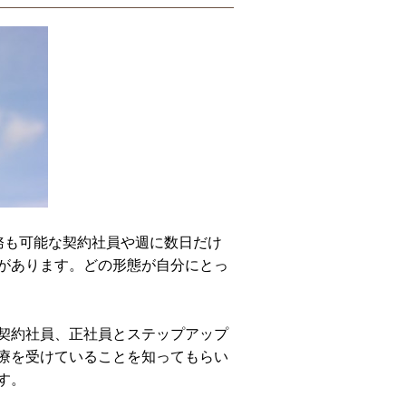
務も可能な契約社員や週に数日だけ
があります。どの形態が自分にとっ
契約社員、正社員とステップアップ
療を受けていることを知ってもらい
す。