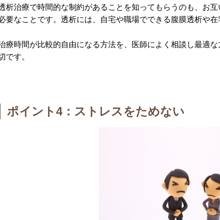
透析治療で時間的な制約があることを知ってもらうのも、お互
必要なことです。透析には、自宅や職場でできる腹膜透析や在
治療時間が比較的自由になる方法を、医師によく相談し最適な
切です。
ポイント4：ストレスをためない