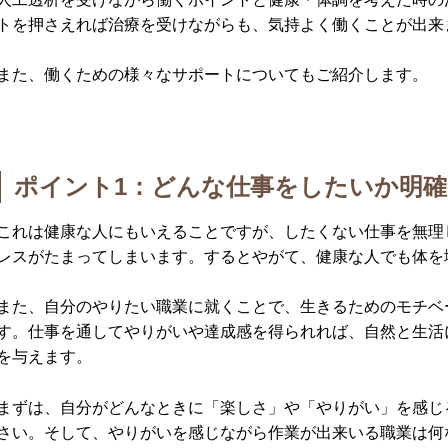
トを押さえれば治療を受けながらも、気持よく働くことが出来
また、働くための様々なサポートについてもご紹介します。
ポイント1：どんな仕事をしたいか明
これは健康な人にもいえることですが、したくない仕事を無理
レスがたまってしまいます。するとやがて、健康な人でも体を
また、自分のやりたい職業に就くことで、生きるためのモチベ
す。仕事を通してやりがいや達成感を得られれば、自然と生活
を与えます。
まずは、自分がどんなときに「楽しさ」や「やりがい」を感じ
さい。そして、やりがいを感じながら作業が出来いる職業は何