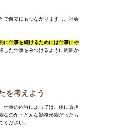
とで自立にもつながりますし、社会
的に仕事を続けるためには仕事にや
適した仕事をみつけるように周囲か
たを考えよう
。仕事の内容によっては、体に負担
態なのか・どんな勤務形態だったら
てください。