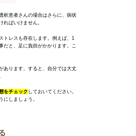
透析患者さんの場合はさらに、病状
ければいけません。
ストレスも存在します。例えば、1
事だと、足に負担がかかります。こ
があります。すると、自分では大丈
。
態をチェック
しておいてください。
うにしましょう。
る